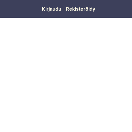
Kirjaudu
Rekisteröidy