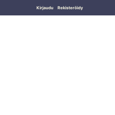
Kirjaudu
Rekisteröidy