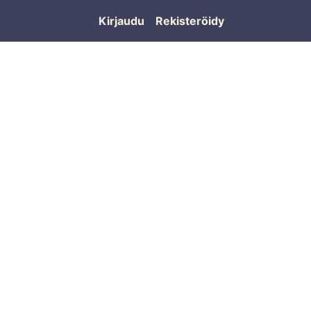
Kirjaudu
Rekisteröidy